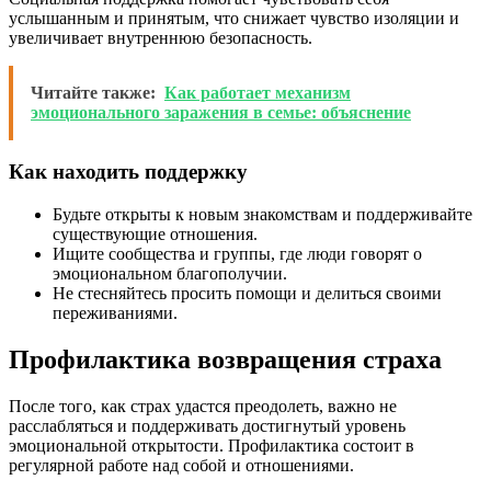
услышанным и принятым, что снижает чувство изоляции и
увеличивает внутреннюю безопасность.
Читайте также:
Как работает механизм
эмоционального заражения в семье: объяснение
Как находить поддержку
Будьте открыты к новым знакомствам и поддерживайте
существующие отношения.
Ищите сообщества и группы, где люди говорят о
эмоциональном благополучии.
Не стесняйтесь просить помощи и делиться своими
переживаниями.
Профилактика возвращения страха
После того, как страх удастся преодолеть, важно не
расслабляться и поддерживать достигнутый уровень
эмоциональной открытости. Профилактика состоит в
регулярной работе над собой и отношениями.