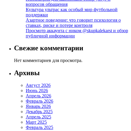
вопросов обращения
Культура ультрас как особый мир футбольной
поддержки
Азартное поведение: что говорит психология о
ставках, риске и потере контроля
Просмотр аккаунта с ником @skupkalekarst и обзор
публичной информации
Свежие комментарии
Нет комментариев для просмотра.
Архивы
Август 2026
Июнь 2026
Апрель 2026
Февраль 2026
Январь 2026
Декабрь 2025
Апрель 2025
Март 2025
Февраль 2025