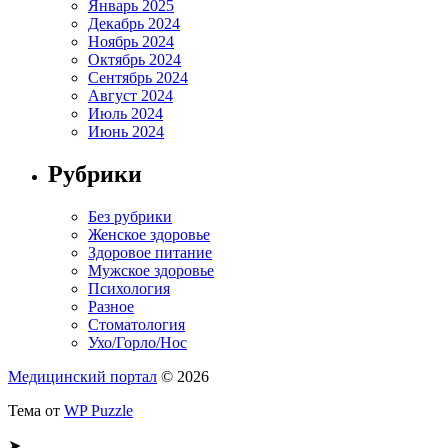
Январь 2025
Декабрь 2024
Ноябрь 2024
Октябрь 2024
Сентябрь 2024
Август 2024
Июль 2024
Июнь 2024
Рубрики
Без рубрики
Женское здоровье
Здоровое питание
Мужское здоровье
Психология
Разное
Стоматология
Ухо/Горло/Нос
Медицинский портал
© 2026
Тема от
WP Puzzle
➤