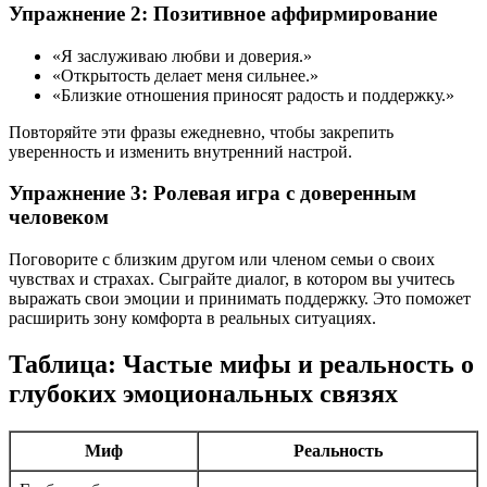
Упражнение 2: Позитивное аффирмирование
«Я заслуживаю любви и доверия.»
«Открытость делает меня сильнее.»
«Близкие отношения приносят радость и поддержку.»
Повторяйте эти фразы ежедневно, чтобы закрепить
уверенность и изменить внутренний настрой.
Упражнение 3: Ролевая игра с доверенным
человеком
Поговорите с близким другом или членом семьи о своих
чувствах и страхах. Сыграйте диалог, в котором вы учитесь
выражать свои эмоции и принимать поддержку. Это поможет
расширить зону комфорта в реальных ситуациях.
Таблица: Частые мифы и реальность о
глубоких эмоциональных связях
Миф
Реальность