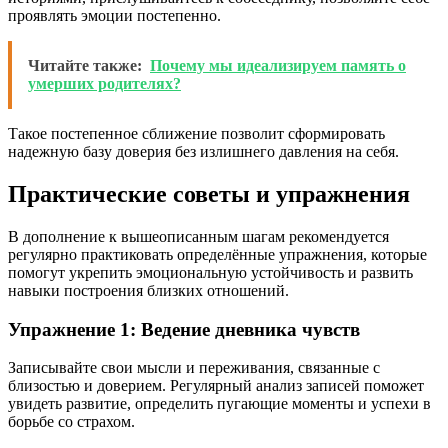
проявлять эмоции постепенно.
Читайте также:
Почему мы идеализируем память о
умерших родителях?
Такое постепенное сближение позволит сформировать
надежную базу доверия без излишнего давления на себя.
Практические советы и упражнения
В дополнение к вышеописанным шагам рекомендуется
регулярно практиковать определённые упражнения, которые
помогут укрепить эмоциональную устойчивость и развить
навыки построения близких отношений.
Упражнение 1: Ведение дневника чувств
Записывайте свои мысли и переживания, связанные с
близостью и доверием. Регулярный анализ записей поможет
увидеть развитие, определить пугающие моменты и успехи в
борьбе со страхом.