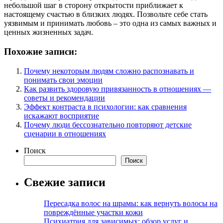
небольшой шаг в сторону открытости приближает к
настоящему счастью в близких людях. Позвольте себе стать
уязвимым и принимать любовь – это одна из самых важных и
ценных жизненных задач.
Похожие записи:
Почему некоторым людям сложно распознавать и
понимать свои эмоции
Как развить здоровую привязанность в отношениях —
советы и рекомендации
Эффект контраста в психологии: как сравнения
искажают восприятие
Почему люди бессознательно повторяют детские
сценарии в отношениях
Поиск
Поиск
Свежие записи
Пересадка волос на шрамы: как вернуть волосы на
повреждённые участки кожи
Психиатрия для зависимых: обзор услуг и