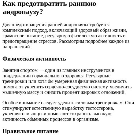
Как предотвратить раннюю
андропаузу?
Для предотвращения ранней андропаузы требуется
комплексный подход, включающий здоровый образ жизни,
грамотное питание, регулярную физическую активность и
предотвращение стрессов. Рассмотрим подробнее каждое из
направлений.
Физическая активность
Занятия спортом — один из главных инструментов в
поддержании гормонального здоровья. Регулярные
тренировки или хотя бы умеренная физическая активность
помогают укрепить сердечно-сосудистую систему, увеличить
мышечную массу и снизить процент жировых отложений.
Особое внимание следует уделить силовым тренировкам. Они
стимулируют естественную выработку тестостерона,
укрепляют мышцы и помогают сохранить высокую
активность обменных процессов в организме.
Правильное питание