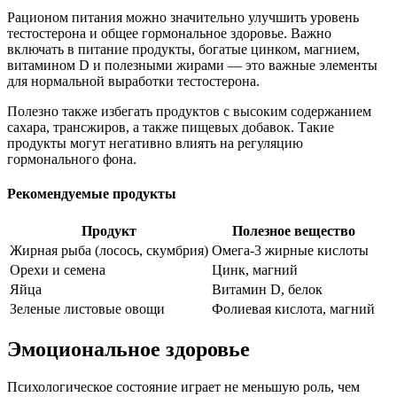
Рационом питания можно значительно улучшить уровень
тестостерона и общее гормональное здоровье. Важно
включать в питание продукты, богатые цинком, магнием,
витамином D и полезными жирами — это важные элементы
для нормальной выработки тестостерона.
Полезно также избегать продуктов с высоким содержанием
сахара, трансжиров, а также пищевых добавок. Такие
продукты могут негативно влиять на регуляцию
гормонального фона.
Рекомендуемые продукты
Продукт
Полезное вещество
Жирная рыба (лосось, скумбрия)
Омега-3 жирные кислоты
Орехи и семена
Цинк, магний
Яйца
Витамин D, белок
Зеленые листовые овощи
Фолиевая кислота, магний
Эмоциональное здоровье
Психологическое состояние играет не меньшую роль, чем