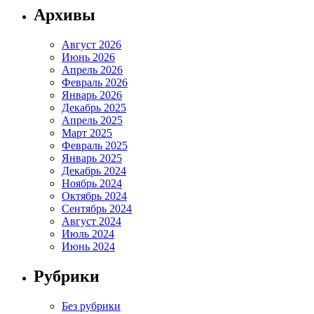
Архивы
Август 2026
Июнь 2026
Апрель 2026
Февраль 2026
Январь 2026
Декабрь 2025
Апрель 2025
Март 2025
Февраль 2025
Январь 2025
Декабрь 2024
Ноябрь 2024
Октябрь 2024
Сентябрь 2024
Август 2024
Июль 2024
Июнь 2024
Рубрики
Без рубрики