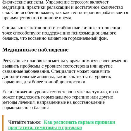
физические аспекты. Управление стрессом включает
медитации, практики релаксации и достаточное количество
сна. Сон особенно важен, так как тестостерон вырабатывается
преимущественно в ночное время.
Социальные активности и стабильные личные отношения
тоже способствуют поддержанию психоэмоционального
баланса, что косвенно влияет на гормональный фон.
Медицинское наблюдение
Регулярные плановые осмотры у врача помогут своевременно
выявить проблемы с уровнем тестостерона или другие
связанные заболевания. Специалист может назначить
дополнительные анализы, такие как тесты на уровень
гормонов, для более точной диагностики.
Если снижение уровня тестостерона уже наступило, врач
может предложить гормональную терапию или другие
методы лечения, направленные на восстановление
гормонального баланса.
Читайте также:
Как распознать первые признаки
простатита: симптомы и признаки