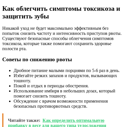
Как облегчить симптомы токсикоза и
защитить зубы
Никакой уход не будет максимально эффективным без
попыток снизить частоту и интенсивность приступов рвоты.
Существуют безопасные способы облегчения симптомов
токсикоза, которые также помогают сохранить здоровье
полости рта.
Советы по снижению рвоты
Дробное питание малыми порциями по 5-6 раз в день.
Избегайте резких запахов и продуктов, вызывающих
тошноту.
Покой и отдых в периоды обострения.
Использование имбиря в небольших дозах, который
помогает снизить тошноту.
Обсуждение с врачом возможности применения
безопасных противорвотных средств.
Читайте также:
Как определить оптимальную
прибавку в весе для вашего типа телосложения