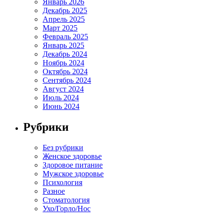
Январь 2026
Декабрь 2025
Апрель 2025
Март 2025
Февраль 2025
Январь 2025
Декабрь 2024
Ноябрь 2024
Октябрь 2024
Сентябрь 2024
Август 2024
Июль 2024
Июнь 2024
Рубрики
Без рубрики
Женское здоровье
Здоровое питание
Мужское здоровье
Психология
Разное
Стоматология
Ухо/Горло/Нос