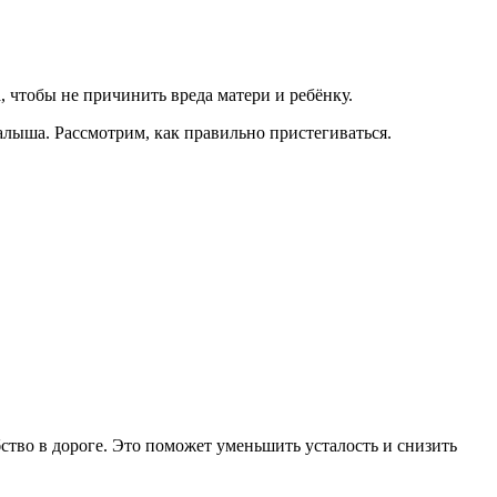
 чтобы не причинить вреда матери и ребёнку.
алыша. Рассмотрим, как правильно пристегиваться.
тво в дороге. Это поможет уменьшить усталость и снизить