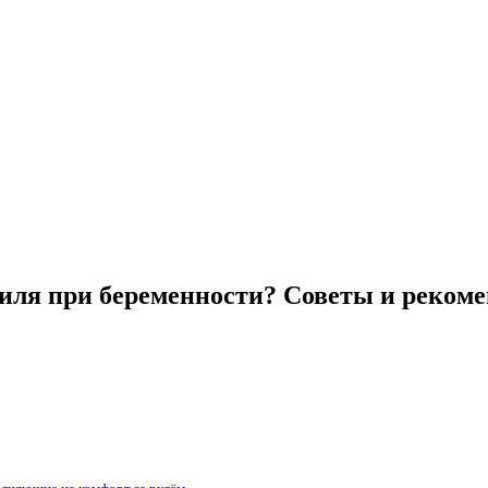
биля при беременности? Советы и реком