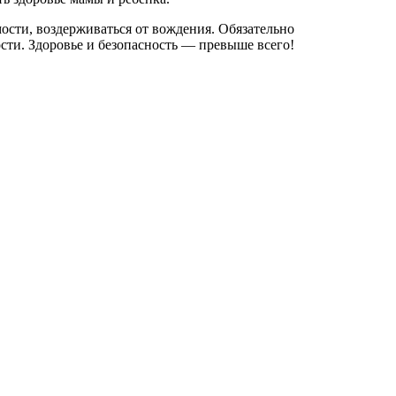
ости, воздерживаться от вождения. Обязательно
ости. Здоровье и безопасность — превыше всего!