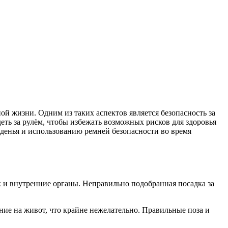
 жизни. Одним из таких аспектов является безопасность за
еть за рулём, чтобы избежать возможных рисков для здоровья
денья и использованию ремней безопасности во время
к и внутренние органы. Неправильно подобранная посадка за
ие на живот, что крайне нежелательно. Правильные поза и