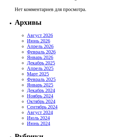
Нет комментариев для просмотра.
Архивы
Август 2026
Июнь 2026
Апрель 2026
Февраль 2026
Январь 2026
Декабрь 2025
Апрель 2025
Март 2025
Февраль 2025
Январь 2025
Декабрь 2024
Ноябрь 2024
Октябрь 2024
Сентябрь 2024
Август 2024
Июль 2024
Июнь 2024
Рубрики