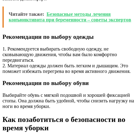
Читайте также:
Безопасные методы лечения
конъюнктивита при беременности – советы экспертов
Рекомендации по выбору одежды
1. Рекомендуется выбирать свободную одежду, не
сковывающую движения, чтобы вам было комфортно
передвигаться.
2. Материал одежды должен быть легким и дышащим. Это
поможет избежать перегрева во время активного движения.
Рекомендации по выбору обуви
Выбирайте обувь с мягкой подошвой и хорошей фиксацией
стопы. Она должна быть удобной, чтобы снизить нагрузку на
ноги во время уборки.
Как позаботиться о безопасности во
время уборки