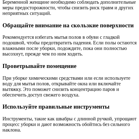
Беременной женщине необходимо соблюдать дополнительные
меры предосторожности, чтобы снизить риск травм и других
неприятных ситуаций.
Обращайте внимание на скользкие поверхности
Рекомендуется избегать мытья полов в обуви с гладкой
подошвой, чтобы предотвратить падения. Если полы остаются
влажными после уборки, подождите, пока они полностью
высохнут, прежде чем по ним ходить.
Проветрывайте помещение
При уборке химическими средствами или если используете
воду для мытья полов, открывайте окна или включайте
вытяжку. Это поможет снизить концентрацию паров и
обеспечить доступ свежего воздуха.
Используйте правильные инструменты
Инструменты, такие как швабры с длинной ручкой, упрощают
процесс уборки и дают возможность обойтись без сильного
наклона.