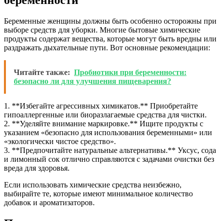
Беременные женщины должны быть особенно осторожны при
выборе средств для уборки. Многие бытовые химические
продукты содержат вещества, которые могут быть вредны или
раздражать дыхательные пути. Вот основные рекомендации:
Читайте также:
Пробиотики при беременности:
безопасно ли для улучшения пищеварения?
1. **Избегайте агрессивных химикатов.** Приобретайте
гипоаллергенные или биоразлагаемые средства для чистки.
2. **Уделяйте внимание маркировке.** Ищите продукты с
указанием «безопасно для использования беременными» или
«экологически чистое средство».
3. **Предпочитайте натуральные альтернативы.** Уксус, сода
и лимонный сок отлично справляются с задачами очистки без
вреда для здоровья.
Если использовать химические средства неизбежно,
выбирайте те, которые имеют минимальное количество
добавок и ароматизаторов.