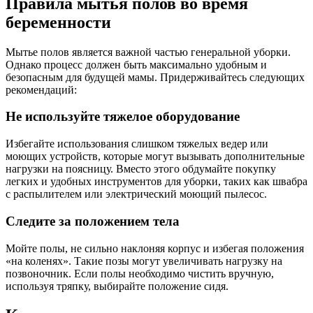
Правила мытья полов во время
беременности
Мытье полов является важной частью генеральной уборки.
Однако процесс должен быть максимально удобным и
безопасным для будущей мамы. Придерживайтесь следующих
рекомендаций:
Не используйте тяжелое оборудование
Избегайте использования слишком тяжелых ведер или
моющих устройств, которые могут вызывать дополнительные
нагрузки на поясницу. Вместо этого обдумайте покупку
легких и удобных инструментов для уборки, таких как швабра
с распылителем или электрический моющий пылесос.
Следите за положением тела
Мойте полы, не сильно наклоняя корпус и избегая положения
«на коленях». Такие позы могут увеличивать нагрузку на
позвоночник. Если полы необходимо чистить вручную,
используя тряпку, выбирайте положение сидя.