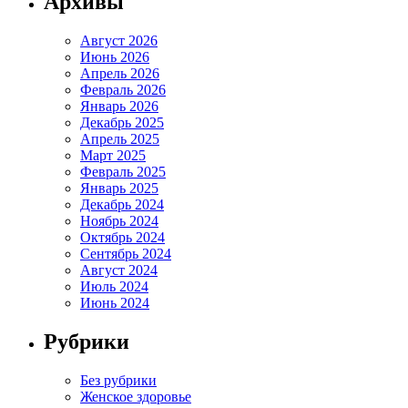
Архивы
Август 2026
Июнь 2026
Апрель 2026
Февраль 2026
Январь 2026
Декабрь 2025
Апрель 2025
Март 2025
Февраль 2025
Январь 2025
Декабрь 2024
Ноябрь 2024
Октябрь 2024
Сентябрь 2024
Август 2024
Июль 2024
Июнь 2024
Рубрики
Без рубрики
Женское здоровье