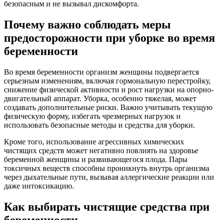
безопасным и не вызывал дискомфорта.
Почему важно соблюдать меры
предосторожности при уборке во время
беременности
Во время беременности организм женщины подвергается
серьезным изменениям, включая гормональную перестройку,
снижение физической активности и рост нагрузки на опорно-
двигательный аппарат. Уборка, особенно тяжелая, может
создавать дополнительные риски. Важно учитывать текущую
физическую форму, избегать чрезмерных нагрузок и
использовать безопасные методы и средства для уборки.
Кроме того, использование агрессивных химических
чистящих средств может негативно повлиять на здоровье
беременной женщины и развивающегося плода. Пары
токсичных веществ способны проникнуть внутрь организма
через дыхательные пути, вызывая аллергические реакции или
даже интоксикацию.
Как выбирать чистящие средства при
беременности