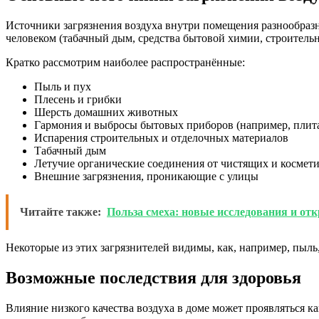
Источники загрязнения воздуха внутри помещения разнообраз
человеком (табачный дым, средства бытовой химии, строитель
Кратко рассмотрим наиболее распространённые:
Пыль и пух
Плесень и грибки
Шерсть домашних животных
Гармония и выбросы бытовых приборов (например, плита
Испарения строительных и отделочных материалов
Табачный дым
Летучие органические соединения от чистящих и космети
Внешние загрязнения, проникающие с улицы
Читайте также:
Польза смеха: новые исследования и отк
Некоторые из этих загрязнителей видимы, как, например, пыль,
Возможные последствия для здоровья
Влияние низкого качества воздуха в доме может проявляться 