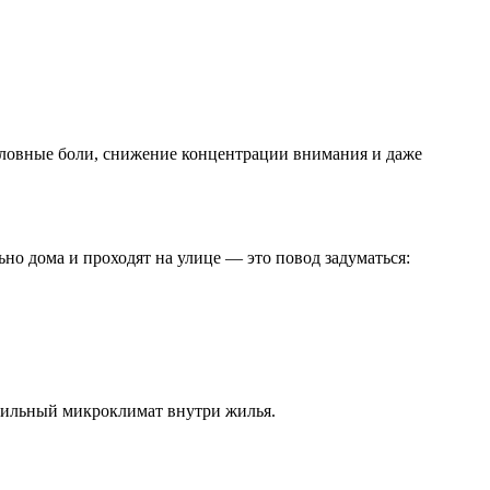
оловные боли, снижение концентрации внимания и даже
о дома и проходят на улице — это повод задуматься:
вильный микроклимат внутри жилья.