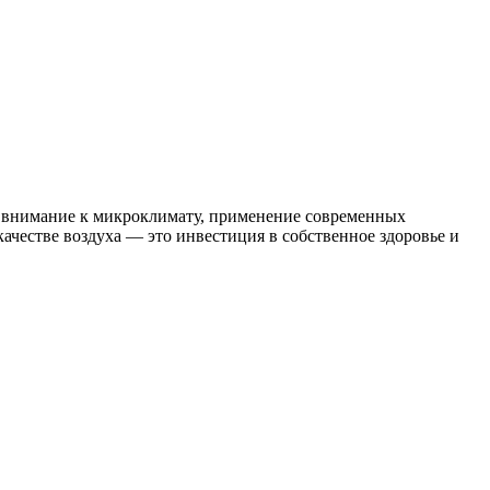
ое внимание к микроклимату, применение современных
ачестве воздуха — это инвестиция в собственное здоровье и