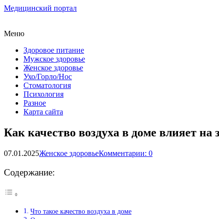
Медицинский портал
Меню
Здоровое питание
Мужское здоровье
Женское здоровье
Ухо/Горло/Нос
Стоматология
Психология
Разное
Карта сайта
Как качество воздуха в доме влияет на 
07.01.2025
Женское здоровье
Комментарии: 0
Содержание:
Что такое качество воздуха в доме