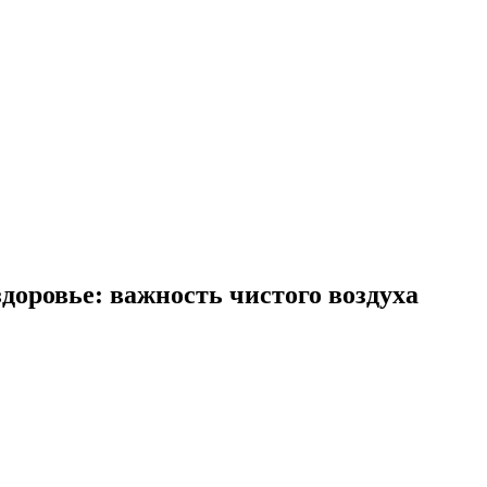
здоровье: важность чистого воздуха