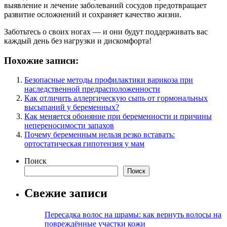
выявление и лечение заболеваний сосудов предотвращает
развитие осложнений и сохраняет качество жизни.
Заботьтесь о своих ногах — и они будут поддерживать вас
каждый день без нагрузки и дискомфорта!
Похожие записи:
Безопасные методы профилактики варикоза при
наследственной предрасположенности
Как отличить аллергическую сыпь от гормональных
высыпаний у беременных?
Как меняется обоняние при беременности и причины
непереносимости запахов
Почему беременным нельзя резко вставать:
ортостатическая гипотензия у мам
Поиск
Поиск
Свежие записи
Пересадка волос на шрамы: как вернуть волосы на
повреждённые участки кожи