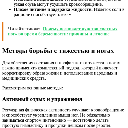
узкая обувь могут ухудшать кровообращение.
Плохое питание и задержка жидкости.
Избыток соли в
рационе способствует отёкам.
Читайте также:
Почему возникает чувство «ватных
ног» во время беременности: причины и лечение
Методы борьбы с тяжестью в ногах
Для облегчения состояния и профилактики тяжести в ногах
важно применять комплексный подход, который включает
корректировку образа жизни и использование народных и
медицинских средств.
Рассмотрим основные методы:
Активный отдых и упражнения
Регулярная физическая активность улучшает кровообращение
и способствует укреплению мышц ног. Не обязательно
заниматься спортом интенсивно — достаточно делать
простую гимнастику и прогулки пешком после работы.