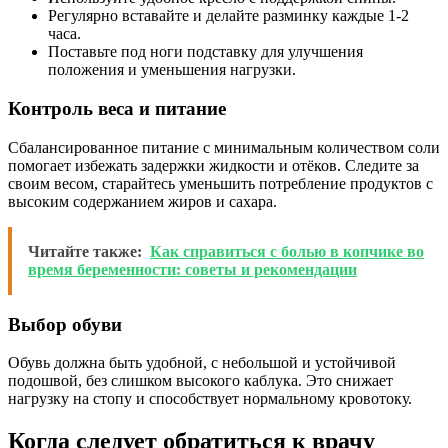
Регулярно вставайте и делайте разминку каждые 1-2
часа.
Поставьте под ноги подставку для улучшения
положения и уменьшения нагрузки.
Контроль веса и питание
Сбалансированное питание с минимальным количеством соли
помогает избежать задержки жидкости и отёков. Следите за
своим весом, старайтесь уменьшить потребление продуктов с
высоким содержанием жиров и сахара.
Читайте также:
Как справиться с болью в копчике во
время беременности: советы и рекомендации
Выбор обуви
Обувь должна быть удобной, с небольшой и устойчивой
подошвой, без слишком высокого каблука. Это снижает
нагрузку на стопу и способствует нормальному кровотоку.
Когда следует обратиться к врачу