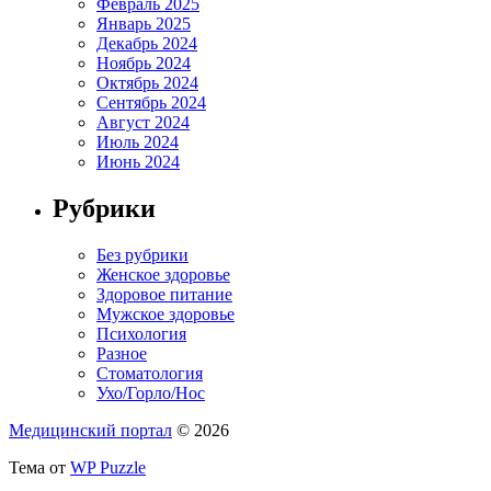
Февраль 2025
Январь 2025
Декабрь 2024
Ноябрь 2024
Октябрь 2024
Сентябрь 2024
Август 2024
Июль 2024
Июнь 2024
Рубрики
Без рубрики
Женское здоровье
Здоровое питание
Мужское здоровье
Психология
Разное
Стоматология
Ухо/Горло/Нос
Медицинский портал
© 2026
Тема от
WP Puzzle