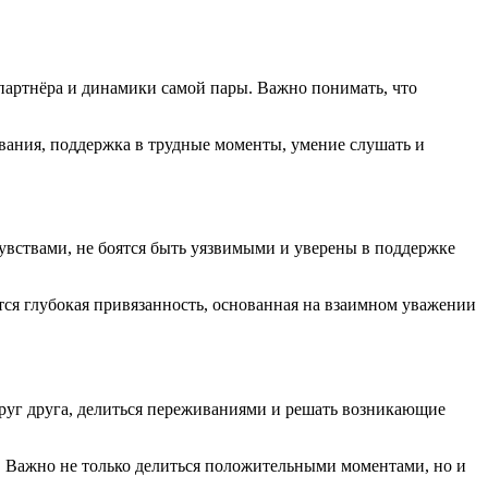
 партнёра и динамики самой пары. Важно понимать, что
ания, поддержка в трудные моменты, умение слушать и
увствами, не боятся быть уязвимыми и уверены в поддержке
тся глубокая привязанность, основанная на взаимном уважении
руг друга, делиться переживаниями и решать возникающие
. Важно не только делиться положительными моментами, но и