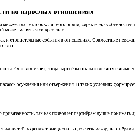
ти во взрослых отношениях
м множества факторов: личного опыта, характера, особенностей
ый может меняться со временем.
ак и отрицательные события в отношениях. Совместные пережив
 связи.
сти. Оно возникает, когда партнёры открыто делятся своими ч
опасаясь осуждения или отвержения. В таких условиях формируе
привязанности, так как позволяет партнёрам лучше понимать д
 трудностей, укрепляет эмоциональную связь между партнёрами