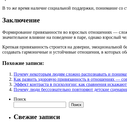
В то же время наличие социальной поддержки, понимание со с
Заключение
Формирование привязанности во взрослых отношениях — сложн
значительное влияние на поведение в паре, однако взрослый че
Крепкая привязанность строится на доверии, эмоциональной 
создавать гармоничные и устойчивые отношения, в которых о
Похожие записи:
Почему некоторым людям сложно распознавать и понима
Как развить здоровую привязанность в отношениях — со
Эффект контраста в психологии: как сравнения искажают
Почему люди бессознательно повторяют детские сценари
Поиск
Поиск
Свежие записи