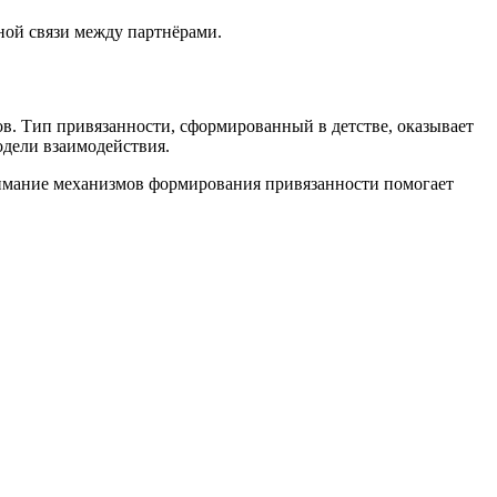
ной связи между партнёрами.
. Тип привязанности, сформированный в детстве, оказывает
одели взаимодействия.
нимание механизмов формирования привязанности помогает