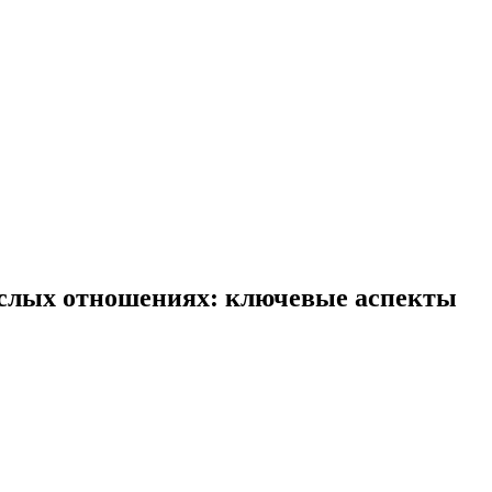
ослых отношениях: ключевые аспекты