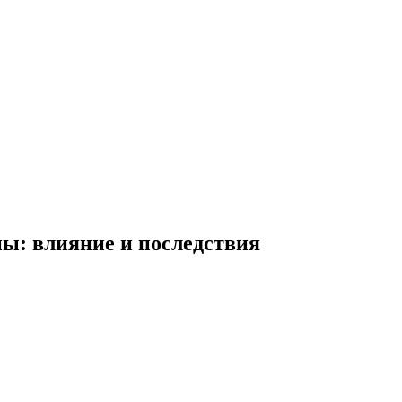
ны: влияние и последствия