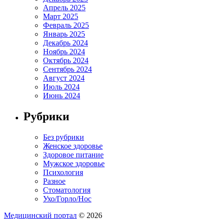
Апрель 2025
Март 2025
Февраль 2025
Январь 2025
Декабрь 2024
Ноябрь 2024
Октябрь 2024
Сентябрь 2024
Август 2024
Июль 2024
Июнь 2024
Рубрики
Без рубрики
Женское здоровье
Здоровое питание
Мужское здоровье
Психология
Разное
Стоматология
Ухо/Горло/Нос
Медицинский портал
© 2026