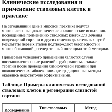
Клинические исследования и
применение стволовых клеток в
практике
На сегодняшний день в мировой практике ведутся
многочисленные доклинические и клинические испытания,
посвящённые применению стволовых клеток для лечения
повреждений гортани и других отделов дыхательных путей.
Результаты первых этапов подтверждают безопасность и
многообещающий регенеративный потенциал этой методики.
Примерами успешного применения являются случаи
восстановления после ранений с рубцеванием, а также
терапии после проведения химиолучевой терапии при
онкологических заболеваниях, где традиционные методы
оказались недостаточно эффективными.
Таблица: Примеры клинических исследований
стволовых клеток в регенерации слизистой
гортани
Тип стволовых
Метод
Исследование