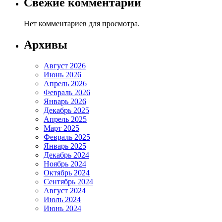
Свежие комментарии
Нет комментариев для просмотра.
Архивы
Август 2026
Июнь 2026
Апрель 2026
Февраль 2026
Январь 2026
Декабрь 2025
Апрель 2025
Март 2025
Февраль 2025
Январь 2025
Декабрь 2024
Ноябрь 2024
Октябрь 2024
Сентябрь 2024
Август 2024
Июль 2024
Июнь 2024