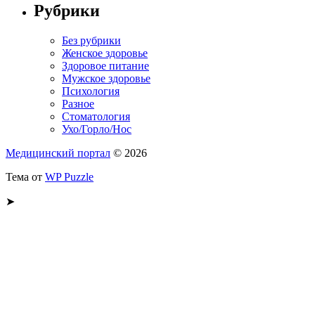
Рубрики
Без рубрики
Женское здоровье
Здоровое питание
Мужское здоровье
Психология
Разное
Стоматология
Ухо/Горло/Нос
Медицинский портал
© 2026
Тема от
WP Puzzle
➤