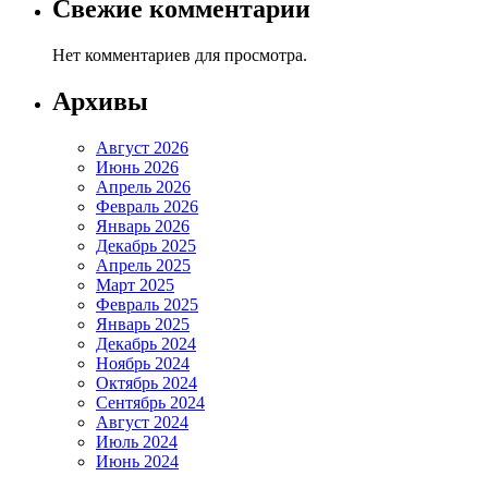
Свежие комментарии
Нет комментариев для просмотра.
Архивы
Август 2026
Июнь 2026
Апрель 2026
Февраль 2026
Январь 2026
Декабрь 2025
Апрель 2025
Март 2025
Февраль 2025
Январь 2025
Декабрь 2024
Ноябрь 2024
Октябрь 2024
Сентябрь 2024
Август 2024
Июль 2024
Июнь 2024