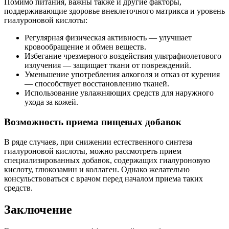
Помимо питания, важны также и другие факторы,
поддерживающие здоровье внеклеточного матрикса и уровень
гиалуроновой кислоты:
Регулярная физическая активность — улучшает
кровообращение и обмен веществ.
Избегание чрезмерного воздействия ультрафиолетового
излучения — защищает ткани от повреждений.
Уменьшение употребления алкоголя и отказ от курения
— способствует восстановлению тканей.
Использование увлажняющих средств для наружного
ухода за кожей.
Возможность приема пищевых добавок
В ряде случаев, при снижении естественного синтеза
гиалуроновой кислоты, можно рассмотреть прием
специализированных добавок, содержащих гиалуроновую
кислоту, глюкозамин и коллаген. Однако желательно
консульствоваться с врачом перед началом приема таких
средств.
Заключение