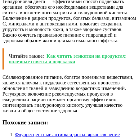
Гиалуроновая диета — эффективный способ поддержать
организм, обеспечив его необходимыми веществами для
синтеза внеклеточного матрикса и гиалуроновой кислоты.
Включение в рацион продуктов, богатых белками, витамином
C, минералами и антиоксидантами, помогает сохранить
упругость и молодость кожи, а также здоровье суставов.
Важно сочетать правильное питание с гидратацией и
здоровым образом жизни для максимального эффекта.
Читайте также:
Как читать этикетки на продуктах:
полезные советы и подсказки
Сбалансированное питание, богатое полезными веществами,
является ключом к поддержке естественных процессов
обновления тканей и замедлению возрастных изменений.
Регулярное включение рекомендуемых продуктов в
ежедневный рацион поможет организму эффективно
синтезировать гиалуроновую кислоту, улучшая качество
жизни и общее состояние здоровья.
Похожие записи:
Флуоресцентные антиоксиданты: яркое свечение