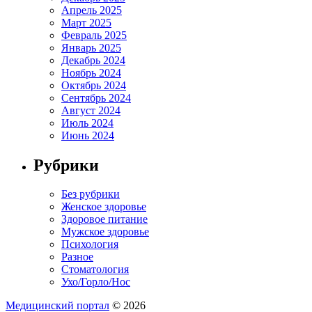
Апрель 2025
Март 2025
Февраль 2025
Январь 2025
Декабрь 2024
Ноябрь 2024
Октябрь 2024
Сентябрь 2024
Август 2024
Июль 2024
Июнь 2024
Рубрики
Без рубрики
Женское здоровье
Здоровое питание
Мужское здоровье
Психология
Разное
Стоматология
Ухо/Горло/Нос
Медицинский портал
© 2026