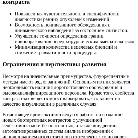
контраста
Повышенная чувствительность и специфичность
диагностики ранних опухолевых изменений.
Возможность неинвазивного обследования и
динамического наблюдения за состоянием слизистой.
Улучшение точности определения границ
новообразования перед хирургическим вмешательством.
Минимизация количества нецелевых биопсий и
снижение травматичности процедуры.
Ограничения и перспективы развития
Несмотря на значительные преимущества, флуоресцентные
методы имеют ряд ограничений. Основным из них является
необходимость наличия дорогостоящего оборудования и
высококвалифицированного персонала. Кроме того, свойства
контрастных веществ могут варьировать, что влияет на
качество визуализации в различных случаях.
В настоящее время активно ведутся работы по созданию
новых биотаргетных контрастов с улучшенной
селективностью и безопасностью, а также внедрению
автоматизированных систем анализа изображений с
использованием искусственного интеллекта, что позволит