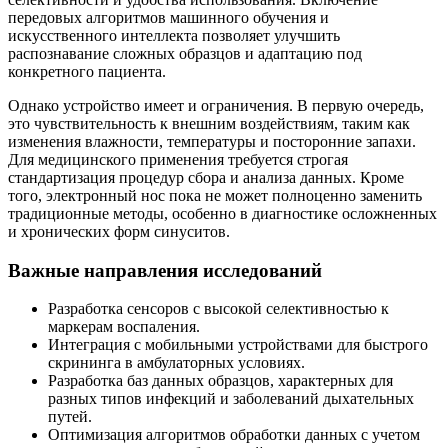
передовых алгоритмов машинного обучения и
искусственного интеллекта позволяет улучшить
распознавание сложных образцов и адаптацию под
конкретного пациента.
Однако устройство имеет и ограничения. В первую очередь,
это чувствительность к внешним воздействиям, таким как
изменения влажности, температуры и посторонние запахи.
Для медицинского применения требуется строгая
стандартизация процедур сбора и анализа данных. Кроме
того, электронный нос пока не может полноценно заменить
традиционные методы, особенно в диагностике осложненных
и хронических форм синуситов.
Важные направления исследований
Разработка сенсоров с высокой селективностью к
маркерам воспаления.
Интеграция с мобильными устройствами для быстрого
скрининга в амбулаторных условиях.
Разработка баз данных образцов, характерных для
разных типов инфекций и заболеваний дыхательных
путей.
Оптимизация алгоритмов обработки данных с учетом