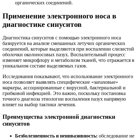
органических соединений.
Применение электронного носа в
диагностике синуситов
Диагностика синуситов с помощью электронного носа
базируется на анализе смешанных летучих органических
соединений, которые выделяются при воспалении слизистой
оболочки околоносовых пазух. Воспалительный процесс
изменяет микрофлору и метаболизм тканей, что отражается в
уникальном составе выделяемых газов.
Исследования показывают, что использование электронного
носа позволяет выявлять специфические «запаховые»
маркеры, ассоциированные с вирусной, бактериальной и
грибковой инфекцией. Это важно, поскольку постановка
точного диагноза этиологии воспаления пазух напрямую
влияет на выбор тактики лечения.
Преимущества электронной диагностики
синуситов
Безболезненность и неинвазивность:
обследование не