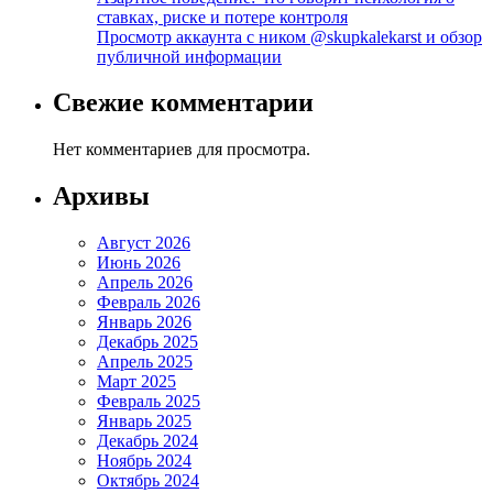
ставках, риске и потере контроля
Просмотр аккаунта с ником @skupkalekarst и обзор
публичной информации
Свежие комментарии
Нет комментариев для просмотра.
Архивы
Август 2026
Июнь 2026
Апрель 2026
Февраль 2026
Январь 2026
Декабрь 2025
Апрель 2025
Март 2025
Февраль 2025
Январь 2025
Декабрь 2024
Ноябрь 2024
Октябрь 2024