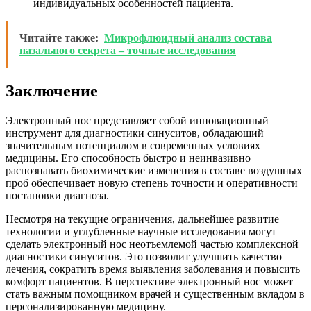
индивидуальных особенностей пациента.
Читайте также:
Микрофлюидный анализ состава
назального секрета – точные исследования
Заключение
Электронный нос представляет собой инновационный
инструмент для диагностики синуситов, обладающий
значительным потенциалом в современных условиях
медицины. Его способность быстро и неинвазивно
распознавать биохимические изменения в составе воздушных
проб обеспечивает новую степень точности и оперативности
постановки диагноза.
Несмотря на текущие ограничения, дальнейшее развитие
технологии и углубленные научные исследования могут
сделать электронный нос неотъемлемой частью комплексной
диагностики синуситов. Это позволит улучшить качество
лечения, сократить время выявления заболевания и повысить
комфорт пациентов. В перспективе электронный нос может
стать важным помощником врачей и существенным вкладом в
персонализированную медицину.