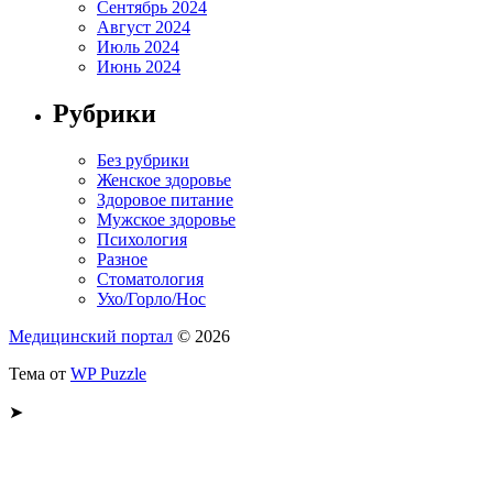
Сентябрь 2024
Август 2024
Июль 2024
Июнь 2024
Рубрики
Без рубрики
Женское здоровье
Здоровое питание
Мужское здоровье
Психология
Разное
Стоматология
Ухо/Горло/Нос
Медицинский портал
© 2026
Тема от
WP Puzzle
➤