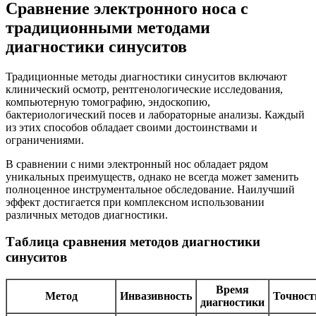
Сравнение электронного носа с
традиционными методами
диагностики синуситов
Традиционные методы диагностики синуситов включают
клинический осмотр, рентгенологические исследования,
компьютерную томографию, эндоскопию,
бактериологический посев и лабораторные анализы. Каждый
из этих способов обладает своими достоинствами и
ограничениями.
В сравнении с ними электронный нос обладает рядом
уникальных преимуществ, однако не всегда может заменить
полноценное инструментальное обследование. Наилучший
эффект достигается при комплексном использовании
различных методов диагностики.
Таблица сравнения методов диагностики
синуситов
Время
Метод
Инвазивность
Точност
диагностики